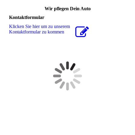
Wir pflegen Dein Auto
Kontaktformular
Klicken Sie hier um zu unserem
Kon­takt­for­mu­lar zu kommen