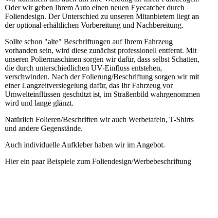
Oder wir geben Ihrem Auto einen neuen Eyecatcher durch
Foliendesign. Der Unterschied zu unseren Mitanbietern liegt an
der optional erhältlichen Vorbereitung und Nachbereitung.
Sollte schon "alte" Beschriftungen auf Ihrem Fahrzeug
vorhanden sein, wird diese zunächst professionell entfernt. Mit
unseren Poliermaschinen sorgen wir dafür, dass selbst Schatten,
die durch unterschiedlichen UV-Einfluss entstehen,
verschwinden. Nach der Folierung/Beschriftung sorgen wir mit
einer Langzeitversiegelung dafür, das Ihr Fahrzeug vor
Umwelteinflüssen geschützt ist, im Straßenbild wahrgenommen
wird und lange glänzt.
Natürlich Folieren/Beschriften wir auch Werbetafeln, T-Shirts
und andere Gegenstände.
Auch individuelle Aufkleber haben wir im Angebot.
Hier ein paar Beispiele zum Foliendesign/Werbebeschriftung