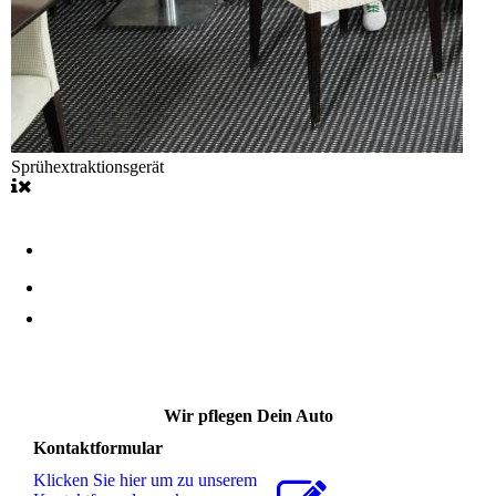
Sprühextraktionsgerät
Wir pflegen Dein Auto
Kontaktformular
Klicken Sie hier um zu unserem