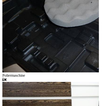
Poliermaschine