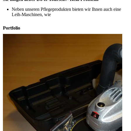
Neben unseren Pflegeprodukten bieten wir Ihnen auch eine
Leih-Maschinen, wie
Portfolio