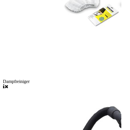
Dampfreiniger