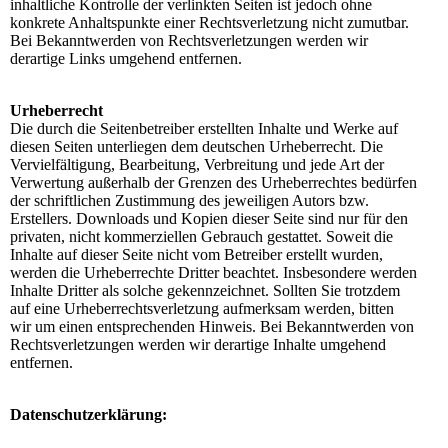
inhaltliche Kontrolle der verlinkten Seiten ist jedoch ohne
konkrete Anhaltspunkte einer Rechtsverletzung nicht zumutbar.
Bei Bekanntwerden von Rechtsverletzungen werden wir
derartige Links umgehend entfernen.
Urheberrecht
Die durch die Seitenbetreiber erstellten Inhalte und Werke auf
diesen Seiten unterliegen dem deutschen Urheberrecht. Die
Vervielfältigung, Bearbeitung, Verbreitung und jede Art der
Verwertung außerhalb der Grenzen des Urheberrechtes bedürfen
der schriftlichen Zustimmung des jeweiligen Autors bzw.
Erstellers. Downloads und Kopien dieser Seite sind nur für den
privaten, nicht kommerziellen Gebrauch gestattet. Soweit die
Inhalte auf dieser Seite nicht vom Betreiber erstellt wurden,
werden die Urheberrechte Dritter beachtet. Insbesondere werden
Inhalte Dritter als solche gekennzeichnet. Sollten Sie trotzdem
auf eine Urheberrechtsverletzung aufmerksam werden, bitten
wir um einen entsprechenden Hinweis. Bei Bekanntwerden von
Rechtsverletzungen werden wir derartige Inhalte umgehend
entfernen.
Datenschutzerklärung: