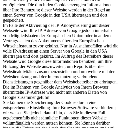
ermöglichen. Die durch den Cookie erzeugten Informationen
über Ihre Benutzung dieser Website werden in der Regel an
einen Server von Google in den USA übertragen und dort
gespeichert.
Im Falle der Aktivierung der IP-Anonymisierung auf dieser
Webseite wird Ihre IP-Adresse von Google jedoch innerhalb
von Mitgliedstaaten der Europäischen Union oder in anderen
Vertragsstaaten des Abkommens über den Europäischen
Wirtschaftsraum zuvor gekürzt. Nur in Ausnahmefällen wird die
volle IP-Adresse an einen Server von Google in den USA
übertragen und dort gekürzt. Im Auftrag des Betreibers dieser
Website wird Google diese Informationen benutzen, um Ihre
Nutzung der Website auszuwerten, um Reports über die
Websiteaktivitäten zusammenzustellen und um weitere mit der
Websitenutzung und der Internetnutzung verbundene
Dienstleistungen gegenüber dem Websitebetreiber zu erbringen.
Die im Rahmen von Google Analytics von Ihrem Browser
übermittelte IP-Adresse wird nicht mit anderen Daten von
Google zusammengeführt.
Sie können die Speicherung der Cookies durch eine
entsprechende Einstellung Ihrer Browser-Software verhindern;
wir weisen Sie jedoch darauf hin, dass Sie in diesem Fall
gegebenenfalls nicht sämtliche Funktionen dieser Website
vollumfänglich werden nutzen können. Sie können darüber